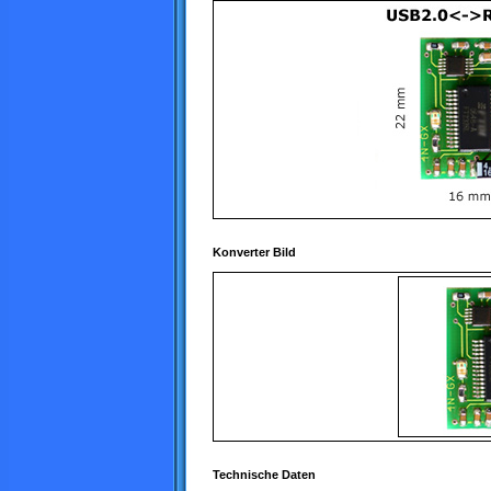
Konverter Bild
Technische Daten