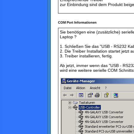
zur Einbindung sind dem Produkt beige
COM Port Informationen
Sie benötigen eine (zusätzliche) seriel
Laptop ?
1. Schließen Sie das "USB - RS232 Kabe
2. Die Treiber Installation startet jetzt 
3. Treiber installieren, fertig.
Ab jetzt, immer wenn das "USB - RS23
wird eine weitere serielle COM Schnittst