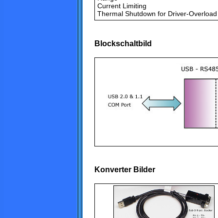
Current Limiting
Thermal Shutdown for Driver-Overload 
Blockschaltbild
Konverter Bilder